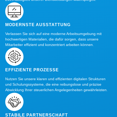
MODERNSTE AUSSTATTUNG
Verlassen Sie sich auf eine moderne Arbeitsumgebung mit
hochwertigen Materialien, die dafür sorgen, dass unsere
Mitarbeiter effizient und konzentriert arbeiten können.
EFFIZIENTE PROZESSE
Nutzen Sie unsere klaren und effizienten digitalen Strukturen
und Schulungssysteme, die eine reibungslose und präzise
Abwicklung Ihrer steuerlichen Angelegenheiten gewährleisten.
STABILE PARTNERSCHAFT