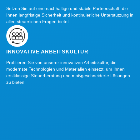
Setzen Sie auf eine nachhaltige und stabile Partnerschaft, die
Ihnen langfristige Sicherheit und kontinuierliche Unterstützung in
allen steuerlichen Fragen bietet.
INNOVATIVE ARBEITSKULTUR
Profitieren Sie von unserer innovativen Arbeitskultur, die
modernste Technologien und Materialien einsetzt, um Ihnen
erstklassige Steuerberatung und maßgeschneiderte Lösungen
zu bieten.