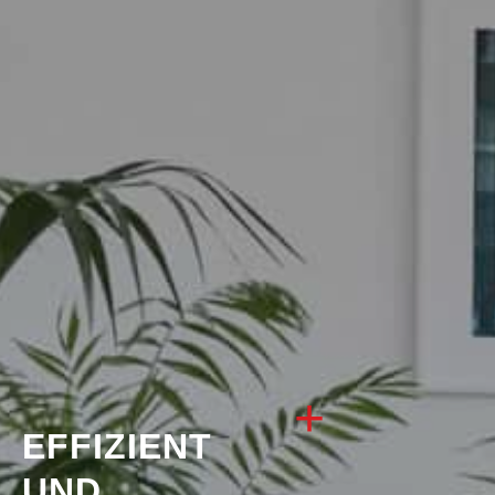
EFFIZIENT
UND