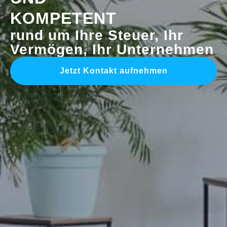
KOMPETENT
rund um Ihre Steuer, Ihr
Vermögen, Ihr Unternehmen
Jetzt Kontakt aufnehmen