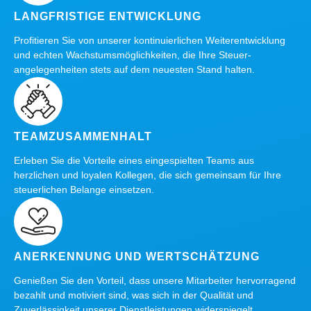
LANGFRISTIGE ENTWICKLUNG
Profitieren Sie von unserer kontinuierlichen Weiterentwicklung
und echten Wachstums­möglichkeiten, die Ihre Steuer­
angelegenheiten stets auf dem neuesten Stand halten.
TEAMZUSAMMENHALT
Erleben Sie die Vorteile eines eingespielten Teams aus
herzlichen und loyalen Kollegen, die sich gemeinsam für Ihre
steuerlichen Belange einsetzen.
ANERKENNUNG UND WERTSCHÄTZUNG
Genießen Sie den Vorteil, dass unsere Mitarbeiter hervorragend
bezahlt und motiviert sind, was sich in der Qualität und
Zuverlässigkeit unserer Dienstleistungen widerspiegelt.