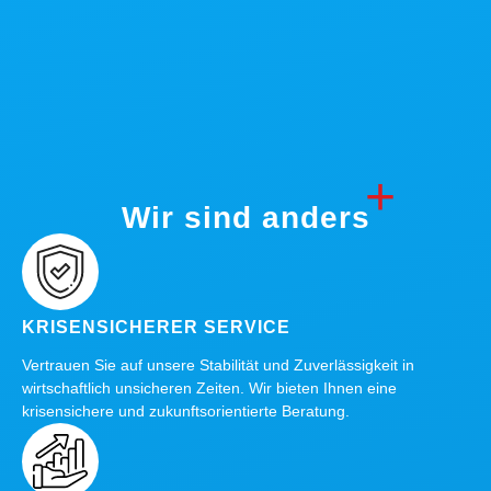
Wir sind anders
KRISENSICHERER SERVICE
Vertrauen Sie auf unsere Stabilität und Zuverlässigkeit in
wirtschaftlich unsicheren Zeiten. Wir bieten Ihnen eine
krisensichere und zukunftsorientierte Beratung.